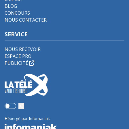
BLOG
CONCOURS
NOUS CONTACTER
SERVICE
NOUS RECEVOIR
ESPACE PRO
PUBLICITÉ
Use setting
Hébergé par Infomaniak