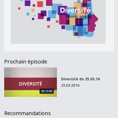
Prochain épisode
Diversité du 25.03.16
Diversité du 25.03.16
25.03.2016
00:13:00
Recommandations