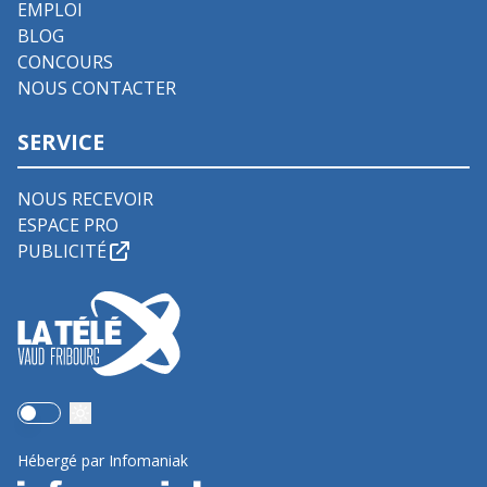
EMPLOI
BLOG
CONCOURS
NOUS CONTACTER
SERVICE
NOUS RECEVOIR
ESPACE PRO
PUBLICITÉ
Use setting
Hébergé par Infomaniak