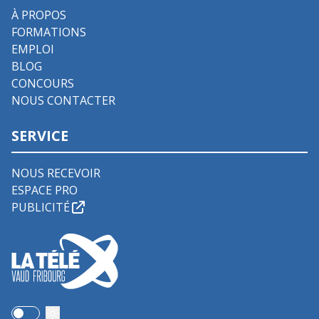
À PROPOS
FORMATIONS
EMPLOI
BLOG
CONCOURS
NOUS CONTACTER
SERVICE
NOUS RECEVOIR
ESPACE PRO
PUBLICITÉ
Use setting