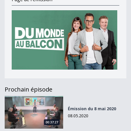
Prochain épisode
Émission du 8 mai 2020
Émission du 8 mai 2020
08.05.2020
00:37:27