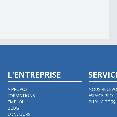
L'ENTREPRISE
SERVIC
À PROPOS
NOUS RECEVO
FORMATIONS
ESPACE PRO
EMPLOI
PUBLICITÉ
BLOG
CONCOURS