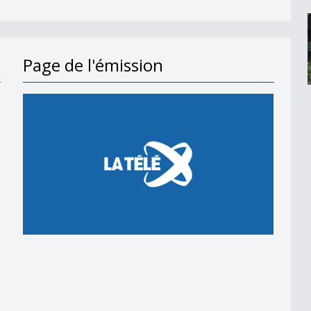
Page de l'émission