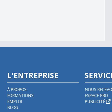
15h00
L'ENTREPRISE
SERVIC
À PROPOS
NOUS RECEVO
FORMATIONS
ESPACE PRO
EMPLOI
PUBLICITÉ
BLOG