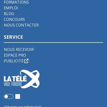
FORMATIONS
EMPLOI
BLOG
CONCOURS
NOUS CONTACTER
SERVICE
NOUS RECEVOIR
ESPACE PRO
PUBLICITÉ
Use setting
Hébergé par Infomaniak