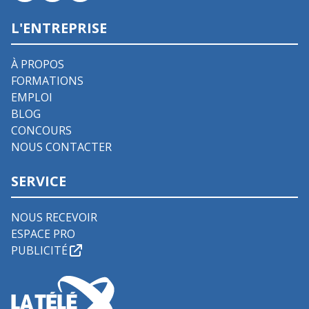
L'ENTREPRISE
À PROPOS
FORMATIONS
EMPLOI
BLOG
CONCOURS
NOUS CONTACTER
SERVICE
NOUS RECEVOIR
ESPACE PRO
PUBLICITÉ