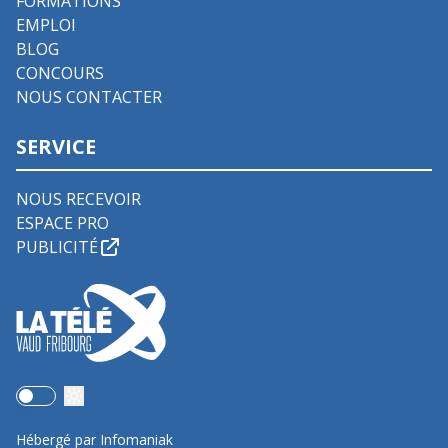
FORMATIONS
EMPLOI
BLOG
CONCOURS
NOUS CONTACTER
SERVICE
NOUS RECEVOIR
ESPACE PRO
PUBLICITÉ
Use setting
Hébergé par Infomaniak