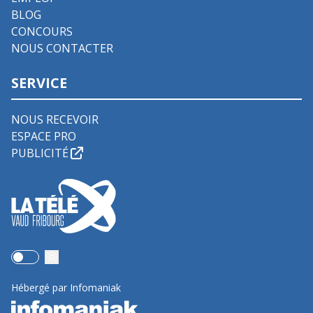
BLOG
CONCOURS
NOUS CONTACTER
SERVICE
NOUS RECEVOIR
ESPACE PRO
PUBLICITÉ
Use setting
Hébergé par Infomaniak