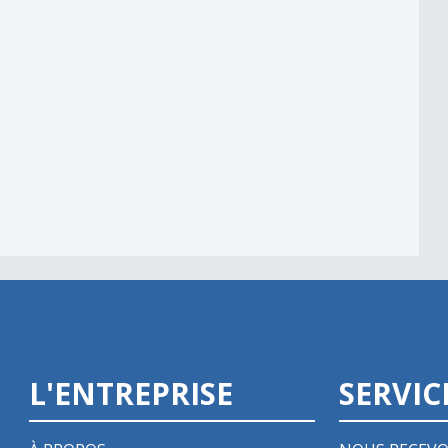
00
L'ENTREPRISE
SERVIC