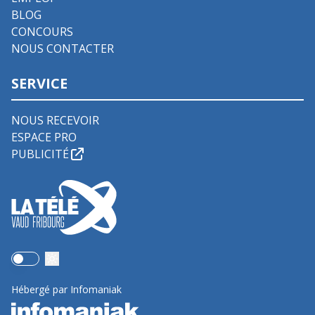
BLOG
CONCOURS
NOUS CONTACTER
SERVICE
NOUS RECEVOIR
ESPACE PRO
PUBLICITÉ
Use setting
Hébergé par Infomaniak