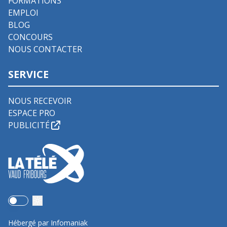
FORMATIONS
EMPLOI
BLOG
CONCOURS
NOUS CONTACTER
SERVICE
NOUS RECEVOIR
ESPACE PRO
PUBLICITÉ
Use setting
Hébergé par Infomaniak