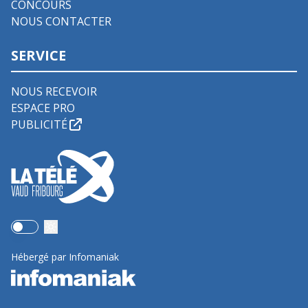
CONCOURS
NOUS CONTACTER
SERVICE
NOUS RECEVOIR
ESPACE PRO
PUBLICITÉ
Use setting
Hébergé par Infomaniak