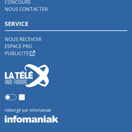
CONCOURS
NOUS CONTACTER
SERVICE
NOUS RECEVOIR
ESPACE PRO
PUBLICITÉ
Use setting
Hébergé par Infomaniak