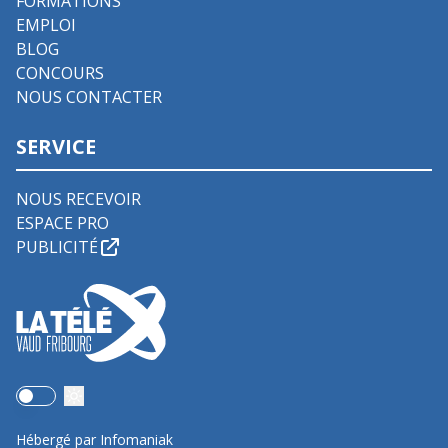
FORMATIONS
EMPLOI
BLOG
CONCOURS
NOUS CONTACTER
SERVICE
NOUS RECEVOIR
ESPACE PRO
PUBLICITÉ
Use setting
Hébergé par Infomaniak