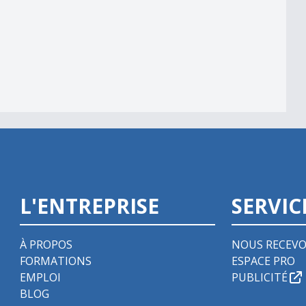
streint
L'ENTREPRISE
SERVIC
À PROPOS
NOUS RECEVO
FORMATIONS
ESPACE PRO
EMPLOI
PUBLICITÉ
BLOG