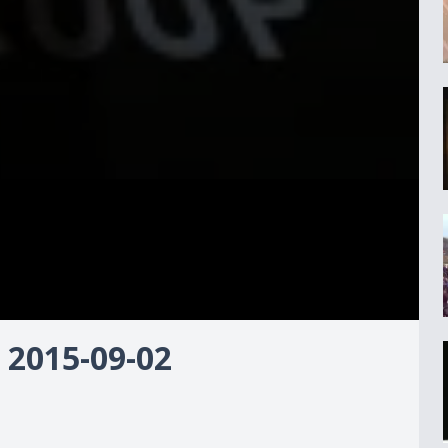
 2015-09-02