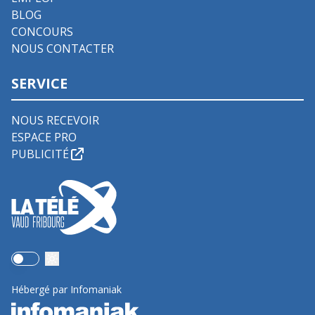
BLOG
CONCOURS
NOUS CONTACTER
SERVICE
NOUS RECEVOIR
ESPACE PRO
PUBLICITÉ
Use setting
Hébergé par Infomaniak