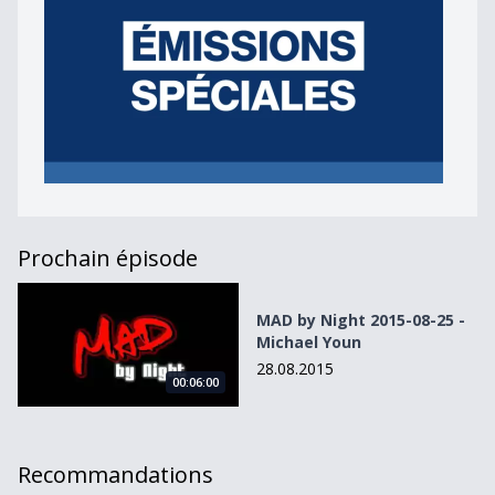
Prochain épisode
MAD by Night 2015-08-25 - Michael Youn
MAD by Night 2015-08-25 -
Michael Youn
28.08.2015
00:06:00
Recommandations