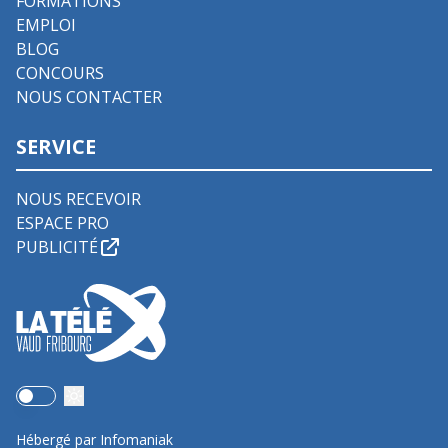
FORMATIONS
EMPLOI
BLOG
CONCOURS
NOUS CONTACTER
SERVICE
NOUS RECEVOIR
ESPACE PRO
PUBLICITÉ
Use setting
Hébergé par Infomaniak