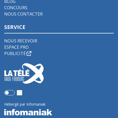
BLOG
CONCOURS
NOUS CONTACTER
SERVICE
NOUS RECEVOIR
ESPACE PRO
PUBLICITÉ
Use setting
Hébergé par Infomaniak