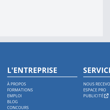
streint
L'ENTREPRISE
SERVIC
À PROPOS
NOUS RECEVO
FORMATIONS
ESPACE PRO
EMPLOI
PUBLICITÉ
BLOG
CONCOURS