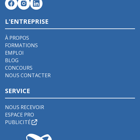
L'ENTREPRISE
À PROPOS
FORMATIONS
EMPLOI
BLOG
CONCOURS
NOUS CONTACTER
SERVICE
NOUS RECEVOIR
ESPACE PRO
PUBLICITÉ