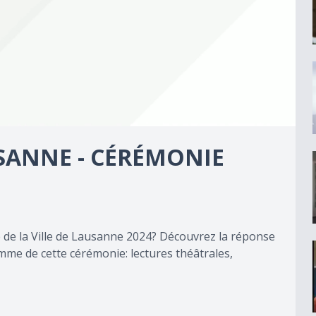
USANNE - CÉRÉMONIE
vre de la Ville de Lausanne 2024? Découvrez la réponse
mme de cette cérémonie: lectures théâtrales,