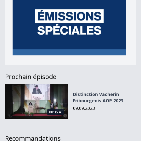
Prochain épisode
Distinction Vacherin Fribourgeois AOP 2023
Distinction Vacherin
Fribourgeois AOP 2023
09.09.2023
00:35:40
Recommandations