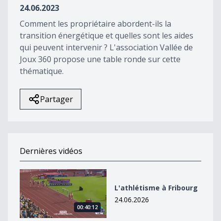
24.06.2023
Comment les propriétaire abordent-ils la
transition énergétique et quelles sont les aides
qui peuvent intervenir ? L'association Vallée de
Joux 360 propose une table ronde sur cette
thématique.
Partager
Dernières vidéos
L&#039;athlétisme à Fribourg
L'athlétisme à Fribourg
24.06.2026
00:40:12