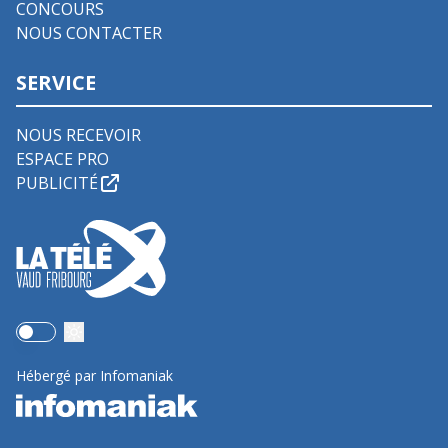
CONCOURS
NOUS CONTACTER
SERVICE
NOUS RECEVOIR
ESPACE PRO
PUBLICITÉ
Use setting
Hébergé par Infomaniak