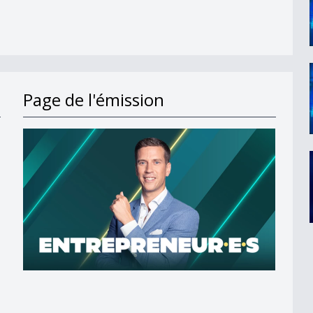
Page de l'émission