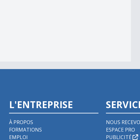
alité
L'ENTREPRISE
SERVIC
À PROPOS
NOUS RECEVO
FORMATIONS
ESPACE PRO
EMPLOI
PUBLICITÉ