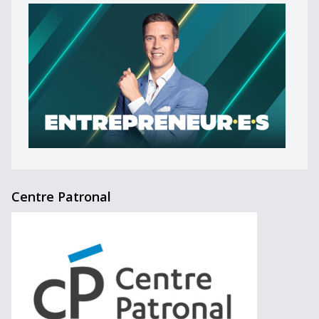
Centre Patronal