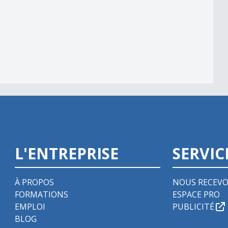
alité
L'ENTREPRISE
SERVIC
À PROPOS
NOUS RECEVO
FORMATIONS
ESPACE PRO
EMPLOI
PUBLICITÉ
BLOG