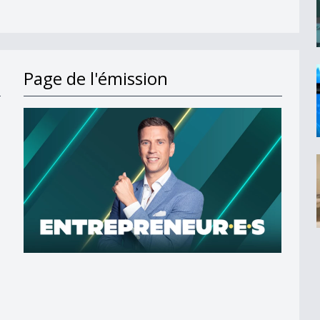
Page de l'émission