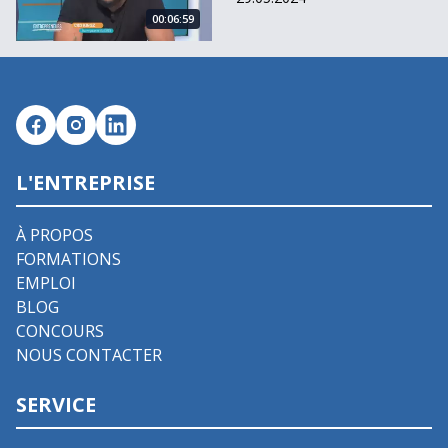
00:06:59
L'ENTREPRISE
À PROPOS
FORMATIONS
EMPLOI
BLOG
CONCOURS
NOUS CONTACTER
SERVICE