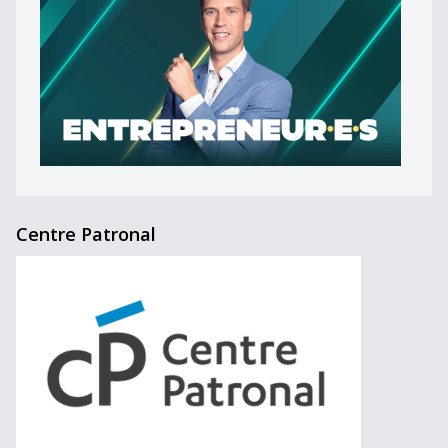
Centre Patronal