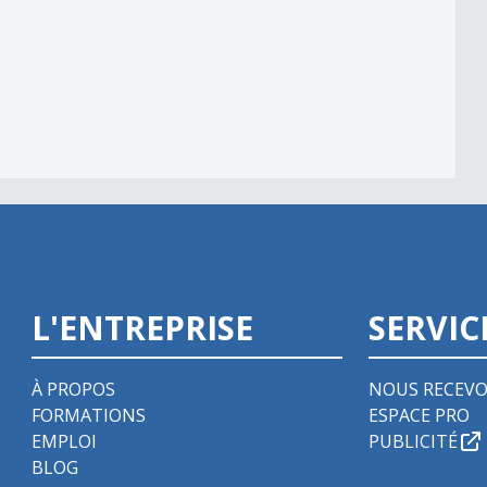
alité
L'ENTREPRISE
SERVIC
À PROPOS
NOUS RECEVO
FORMATIONS
ESPACE PRO
EMPLOI
PUBLICITÉ
BLOG