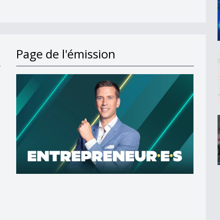
Page de l'émission