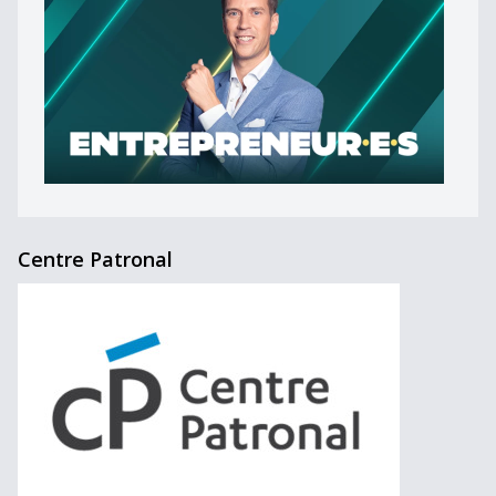
Centre Patronal