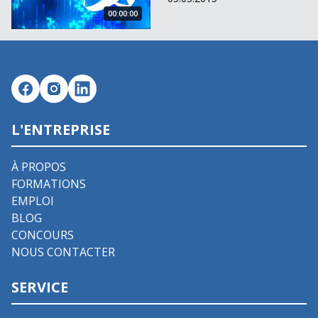
00:00:00
L'ENTREPRISE
À PROPOS
FORMATIONS
EMPLOI
BLOG
CONCOURS
NOUS CONTACTER
SERVICE