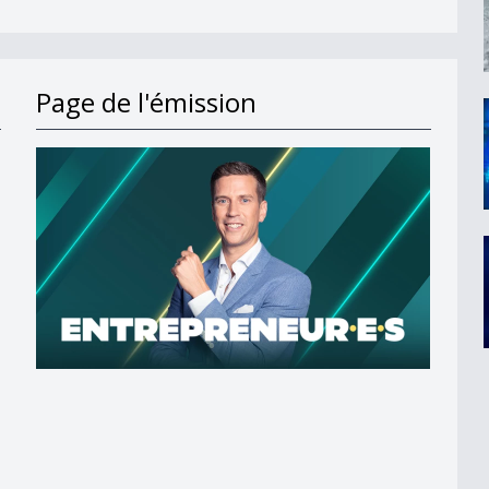
Page de l'émission