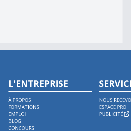
alité
L'ENTREPRISE
SERVIC
À PROPOS
NOUS RECEVO
FORMATIONS
ESPACE PRO
EMPLOI
PUBLICITÉ
BLOG
CONCOURS