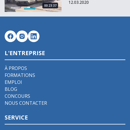
12.03.2020
00:23:37
L'ENTREPRISE
À PROPOS
FORMATIONS
EMPLOI
BLOG
CONCOURS
NOUS CONTACTER
SERVICE