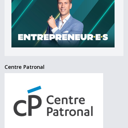
Centre Patronal