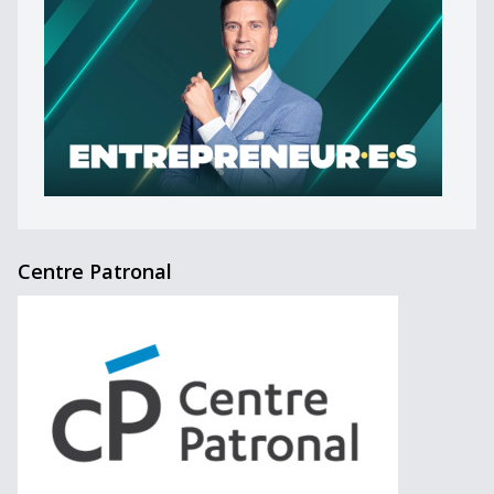
Centre Patronal