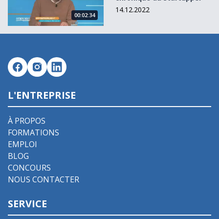
14.12.2022
00:02:34
L'ENTREPRISE
À PROPOS
FORMATIONS
EMPLOI
BLOG
CONCOURS
NOUS CONTACTER
SERVICE