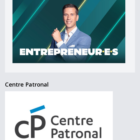
Centre Patronal