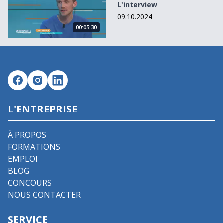
L'interview
09.10.2024
00:05:30
L'ENTREPRISE
À PROPOS
FORMATIONS
EMPLOI
BLOG
CONCOURS
NOUS CONTACTER
SERVICE