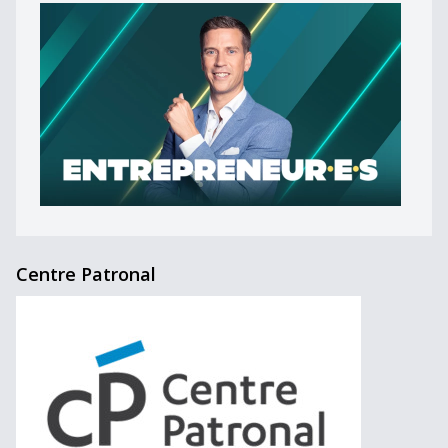
Centre Patronal