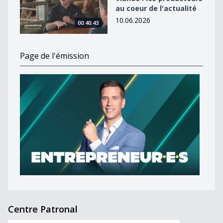
au coeur de l'actualité
10.06.2026
00:40:43
Page de l'émission
Centre Patronal