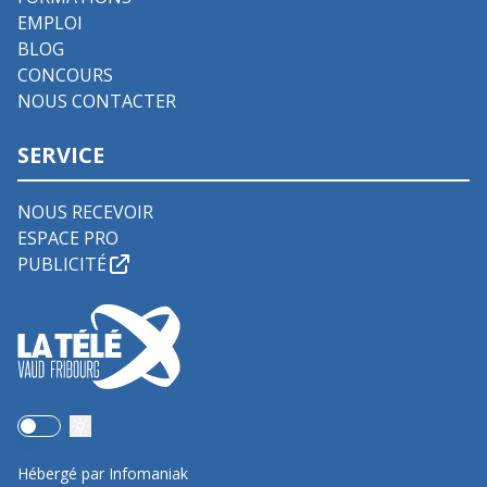
EMPLOI
BLOG
CONCOURS
NOUS CONTACTER
SERVICE
NOUS RECEVOIR
ESPACE PRO
PUBLICITÉ
Use setting
Hébergé par Infomaniak