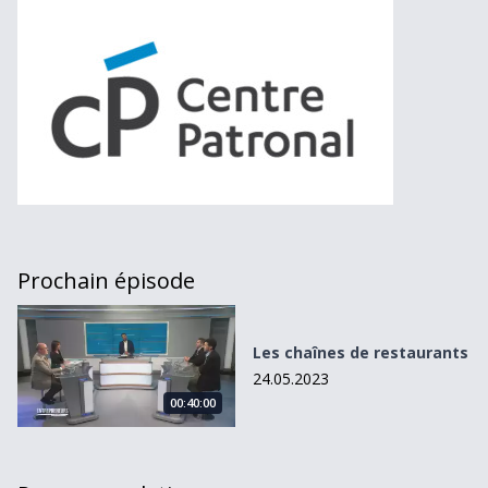
Prochain épisode
Les chaînes de restaurants
Les chaînes de restaurants
24.05.2023
00:40:00