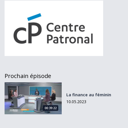
Prochain épisode
La finance au féminin
La finance au féminin
10.05.2023
00:39:22