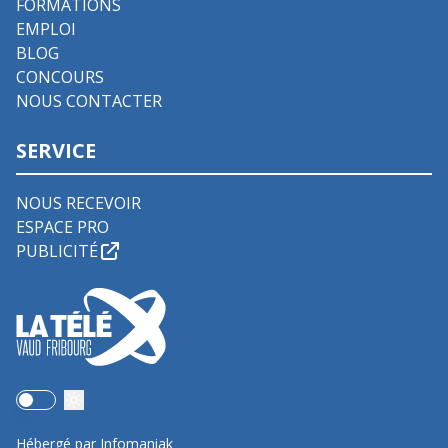
FORMATIONS
EMPLOI
BLOG
CONCOURS
NOUS CONTACTER
SERVICE
NOUS RECEVOIR
ESPACE PRO
PUBLICITÉ
Use setting
Hébergé par Infomaniak