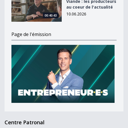
Viande : les producteurs
au coeur de l'actualité
10.06.2026
00:40:43
Page de l'émission
Centre Patronal