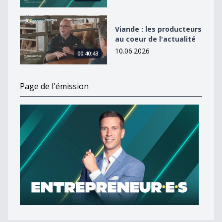
Viande : les producteurs au coeur de l&#039;actualité
Viande : les producteurs
au coeur de l'actualité
10.06.2026
00:40:43
Page de l'émission