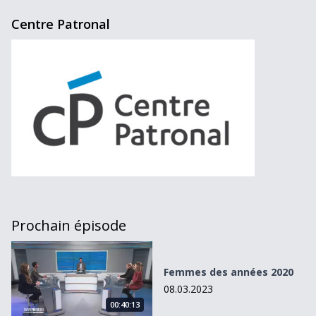
Centre Patronal
Prochain épisode
Femmes des années 2020
Femmes des années 2020
08.03.2023
00:40:13