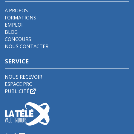
À PROPOS
FORMATIONS
EMPLOI
BLOG
CONCOURS
NOUS CONTACTER
SERVICE
NOUS RECEVOIR
ESPACE PRO
PUBLICITÉ