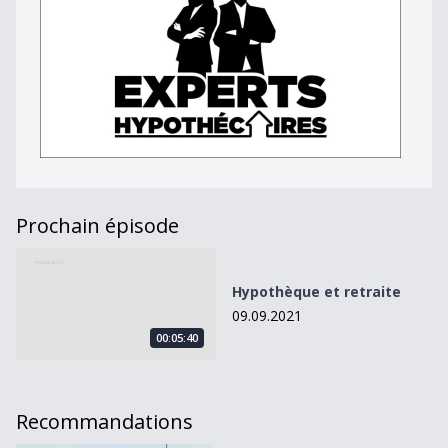
Prochain épisode
Hypothèque et retraite
Hypothèque et retraite
09.09.2021
00:05:40
Recommandations