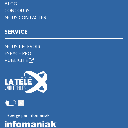
BLOG
CONCOURS
NOUS CONTACTER
SERVICE
NOUS RECEVOIR
ESPACE PRO
PUBLICITÉ
Use setting
Hébergé par Infomaniak