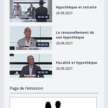
Hypothèque et retraite
Hypothèque et retraite
26.08.2021
00:05:40
Le renouvellement de son hypothèque
Le renouvellement de
son hypothèque
26.08.2021
00:06:05
Fiscalité et hypothèque
Fiscalité et hypothèque
26.08.2021
00:06:00
Page de l'émission