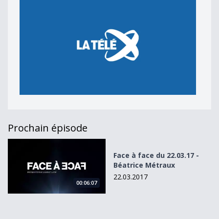
Prochain épisode
Face à face du 22.03.17 - Béatrice Métraux
Face à face du 22.03.17 -
Béatrice Métraux
22.03.2017
00:06:07