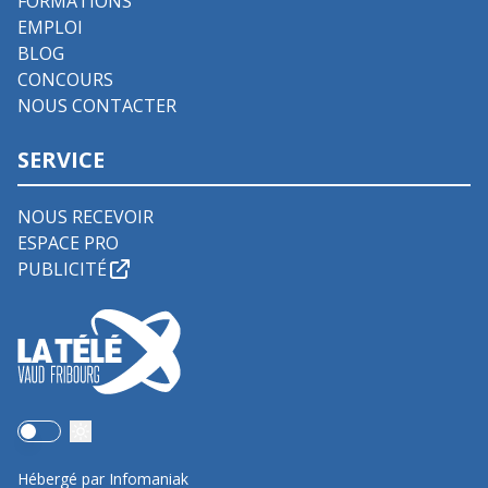
FORMATIONS
EMPLOI
BLOG
CONCOURS
NOUS CONTACTER
SERVICE
NOUS RECEVOIR
ESPACE PRO
PUBLICITÉ
Use setting
Hébergé par Infomaniak