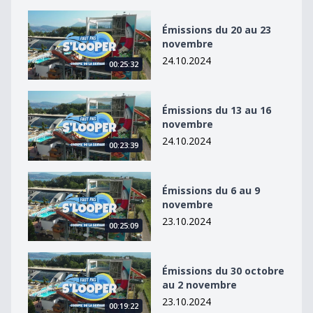
Émissions du 20 au 23 novembre
Émissions du 20 au 23
novembre
24.10.2024
00:25:32
Émissions du 13 au 16 novembre
Émissions du 13 au 16
novembre
24.10.2024
00:23:39
Émissions du 6 au 9 novembre
Émissions du 6 au 9
novembre
23.10.2024
00:25:09
Émissions du 30 octobre au 2 novembre
Émissions du 30 octobre
au 2 novembre
23.10.2024
00:19:22