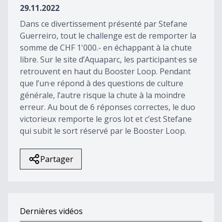
29.11.2022
Dans ce divertissement présenté par Stefane
Guerreiro, tout le challenge est de remporter la
somme de CHF 1'000.- en échappant à la chute
libre. Sur le site d’Aquaparc, les participant·es se
retrouvent en haut du Booster Loop. Pendant
que l’un·e répond à des questions de culture
générale, l’autre risque la chute à la moindre
erreur. Au bout de 6 réponses correctes, le duo
victorieux remporte le gros lot et c’est Stefane
qui subit le sort réservé par le Booster Loop.
Partager
Dernières vidéos