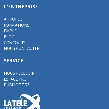
L'ENTREPRISE
À PROPOS
FORMATIONS
EMPLOI
BLOG
CONCOURS
NOUS CONTACTER
SERVICE
NOUS RECEVOIR
ESPACE PRO
PUBLICITÉ