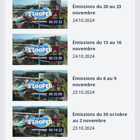
Émissions du 20 au 23 novembre
Émissions du 20 au 23
novembre
24.10.2024
00:25:32
Émissions du 13 au 16 novembre
Émissions du 13 au 16
novembre
24.10.2024
00:23:39
Émissions du 6 au 9 novembre
Émissions du 6 au 9
novembre
23.10.2024
00:25:09
Émissions du 30 octobre au 2 novembre
Émissions du 30 octobre
au 2 novembre
23.10.2024
00:19:22