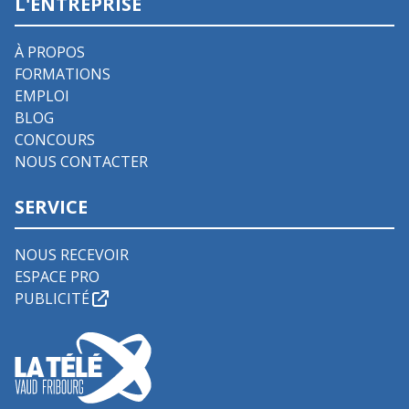
L'ENTREPRISE
À PROPOS
FORMATIONS
EMPLOI
BLOG
CONCOURS
NOUS CONTACTER
SERVICE
NOUS RECEVOIR
ESPACE PRO
PUBLICITÉ