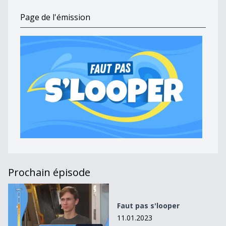
Page de l'émission
Prochain épisode
Faut pas s&#039;looper
Faut pas s'looper
11.01.2023