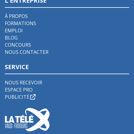
L'ENTREPRISE
À PROPOS
FORMATIONS
EMPLOI
BLOG
CONCOURS
NOUS CONTACTER
SERVICE
NOUS RECEVOIR
ESPACE PRO
PUBLICITÉ