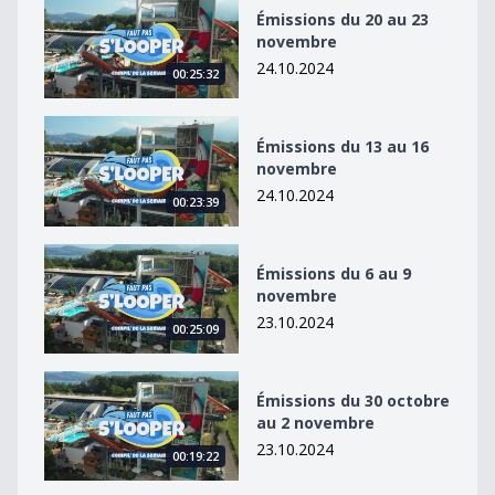
Émissions du 20 au 23 novembre
Émissions du 20 au 23
novembre
24.10.2024
00:25:32
Émissions du 13 au 16 novembre
Émissions du 13 au 16
novembre
24.10.2024
00:23:39
Émissions du 6 au 9 novembre
Émissions du 6 au 9
novembre
23.10.2024
00:25:09
Émissions du 30 octobre au 2 novembre
Émissions du 30 octobre
au 2 novembre
23.10.2024
00:19:22