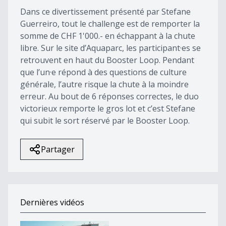
Dans ce divertissement présenté par Stefane
Guerreiro, tout le challenge est de remporter la
somme de CHF 1'000.- en échappant à la chute
libre. Sur le site d’Aquaparc, les participant·es se
retrouvent en haut du Booster Loop. Pendant
que l’un·e répond à des questions de culture
générale, l’autre risque la chute à la moindre
erreur. Au bout de 6 réponses correctes, le duo
victorieux remporte le gros lot et c’est Stefane
qui subit le sort réservé par le Booster Loop.
Partager
Dernières vidéos