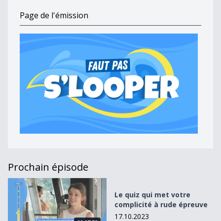
Page de l'émission
Prochain épisode
Le quiz qui met votre complicité à rude épreuve
Le quiz qui met votre
complicité à rude épreuve
17.10.2023