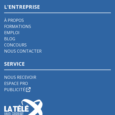
L'ENTREPRISE
À PROPOS
FORMATIONS
EMPLOI
BLOG
CONCOURS
NOUS CONTACTER
SERVICE
NOUS RECEVOIR
ESPACE PRO
PUBLICITÉ