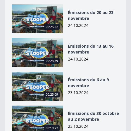
Émissions du 20 au 23 novembre
Émissions du 20 au 23
novembre
24.10.2024
00:25:32
Émissions du 13 au 16 novembre
Émissions du 13 au 16
novembre
24.10.2024
00:23:39
Émissions du 6 au 9 novembre
Émissions du 6 au 9
novembre
23.10.2024
00:25:09
Émissions du 30 octobre au 2 novembre
Émissions du 30 octobre
au 2 novembre
23.10.2024
00:19:22