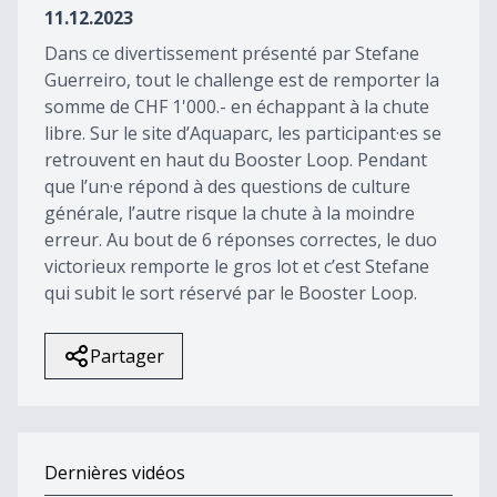
11.12.2023
Dans ce divertissement présenté par Stefane
Guerreiro, tout le challenge est de remporter la
somme de CHF 1'000.- en échappant à la chute
libre. Sur le site d’Aquaparc, les participant·es se
retrouvent en haut du Booster Loop. Pendant
que l’un·e répond à des questions de culture
générale, l’autre risque la chute à la moindre
erreur. Au bout de 6 réponses correctes, le duo
victorieux remporte le gros lot et c’est Stefane
qui subit le sort réservé par le Booster Loop.
Partager
Dernières vidéos