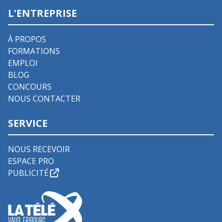
L'ENTREPRISE
À PROPOS
FORMATIONS
EMPLOI
BLOG
CONCOURS
NOUS CONTACTER
SERVICE
NOUS RECEVOIR
ESPACE PRO
PUBLICITÉ