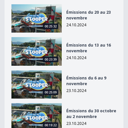
Émissions du 20 au 23 novembre
Émissions du 20 au 23
novembre
24.10.2024
00:25:32
Émissions du 13 au 16 novembre
Émissions du 13 au 16
novembre
24.10.2024
00:23:39
Émissions du 6 au 9 novembre
Émissions du 6 au 9
novembre
23.10.2024
00:25:09
Émissions du 30 octobre au 2 novembre
Émissions du 30 octobre
au 2 novembre
23.10.2024
00:19:22