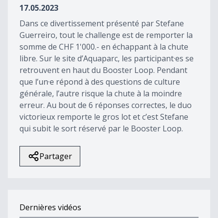
17.05.2023
Dans ce divertissement présenté par Stefane
Guerreiro, tout le challenge est de remporter la
somme de CHF 1'000.- en échappant à la chute
libre. Sur le site d’Aquaparc, les participant·es se
retrouvent en haut du Booster Loop. Pendant
que l’un·e répond à des questions de culture
générale, l’autre risque la chute à la moindre
erreur. Au bout de 6 réponses correctes, le duo
victorieux remporte le gros lot et c’est Stefane
qui subit le sort réservé par le Booster Loop.
Partager
Dernières vidéos