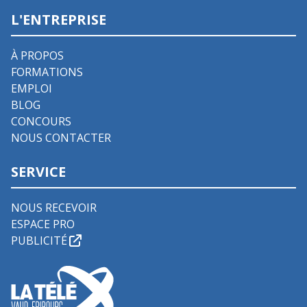
L'ENTREPRISE
À PROPOS
FORMATIONS
EMPLOI
BLOG
CONCOURS
NOUS CONTACTER
SERVICE
NOUS RECEVOIR
ESPACE PRO
PUBLICITÉ