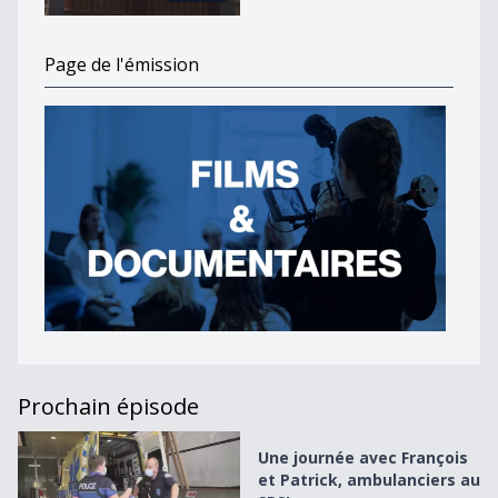
Page de l'émission
Prochain épisode
Une journée avec François et Patrick, ambulanciers au SP
Une journée avec François
et Patrick, ambulanciers au