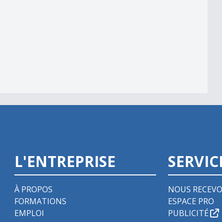
L'ENTREPRISE
SERVIC
À PROPOS
NOUS RECEVO
FORMATIONS
ESPACE PRO
EMPLOI
PUBLICITÉ