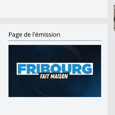
Page de l'émission