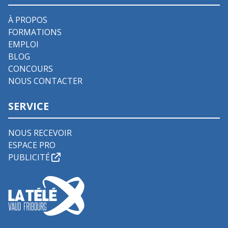
À PROPOS
FORMATIONS
EMPLOI
BLOG
CONCOURS
NOUS CONTACTER
SERVICE
NOUS RECEVOIR
ESPACE PRO
PUBLICITÉ