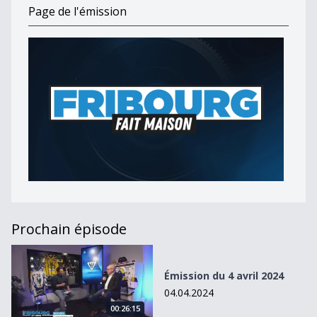
Page de l'émission
Prochain épisode
Émission du 4 avril 2024
Émission du 4 avril 2024
04.04.2024
00:26:15