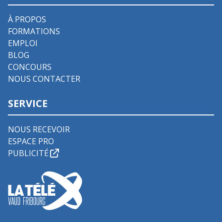
À PROPOS
FORMATIONS
EMPLOI
BLOG
CONCOURS
NOUS CONTACTER
SERVICE
NOUS RECEVOIR
ESPACE PRO
PUBLICITÉ