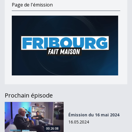
Page de l'émission
Prochain épisode
Émission du 16 mai 2024
Émission du 16 mai 2024
16.05.2024
00:26:08