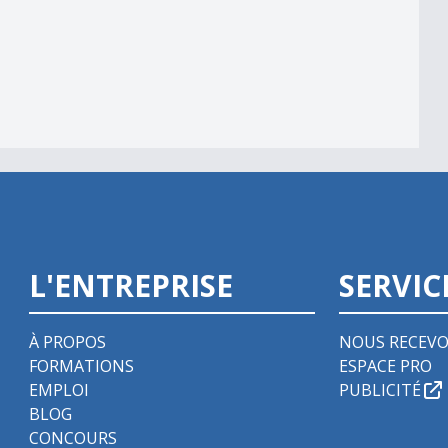
ons
L'ENTREPRISE
SERVIC
À PROPOS
NOUS RECEVO
FORMATIONS
ESPACE PRO
EMPLOI
PUBLICITÉ
BLOG
CONCOURS