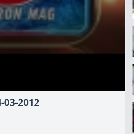
03-2012