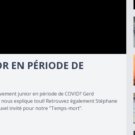
R EN PÉRIODE DE
vement junior en période de COVID? Gerd
nous explique tout! Retrouvez également Stéphane
uvel invité pour notre "Temps-mort".